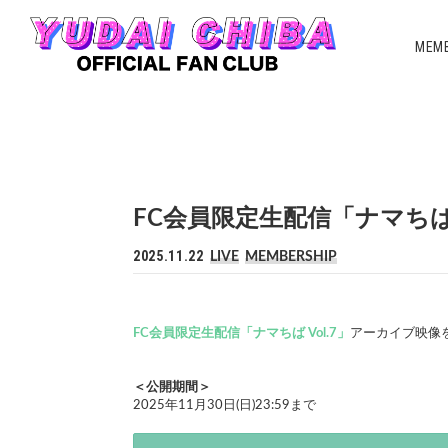
MEMB
FC会員限定生配信「ナマちば 
2025.11.22
LIVE
MEMBERSHIP
FC会員限定生配信「ナマちば Vol.7」
アーカイブ映像
＜公開期間＞
2025年11月30日(日)23:59まで