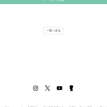
アーカイブ視聴
一覧へ戻る