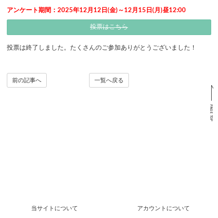
アンケート期間：2025年12月12日(金)～12月15日(月)昼12:00
投票はこちら
投票は終了しました。たくさんのご参加ありがとうございました！
前の記事へ
一覧へ戻る
PAGE TOP
当サイトについて
アカウントについて