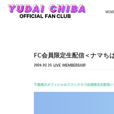
MEMB
FC会員限定生配信＜ナマちば＞
2026.02.25
LIVE
MEMBERSHIP
千葉雄大オフィシャルファンクラブ会員限定生配信＜ナマ