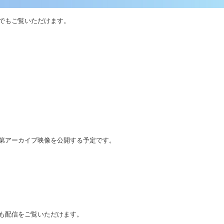
でもご覧いただけます。
第アーカイブ映像を公開する予定です。
も配信をご覧いただけます。