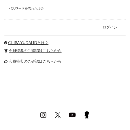
パスワードを忘れた場合
CHIBA YUDAI IDとは？
会員特典のご確認はこちらから
会員特典のご確認はこちらから