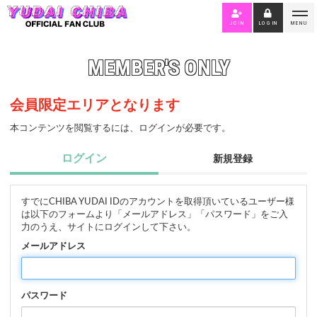
JOIN
LOGIN
MENU
MEMBER'S ONLY
会員限定エリアとなります
本コンテンツを閲覧するには、ログインが必要です。
ログイン
新規登録
すでにCHIBA YUDAI IDのアカウントを取得頂いているユーザー様
は以下のフォームより「メールアドレス」「パスワード」をご入
力のうえ、サイトにログインして下さい。
メールアドレス
パスワード