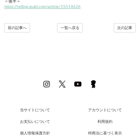
＜後半＞
https://telling.asahi.com/article/15514626
前の記事へ
一覧へ戻る
次の記事
当サイトについて
アカウントについて
お支払いについて
利用規約
個人情報保護方針
特商法に基づく表示