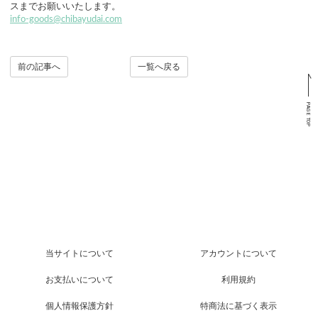
スまでお願いいたします。
info-goods@chibayudai.com
前の記事へ
一覧へ戻る
PAGE TOP
当サイトについて
アカウントについて
お支払いについて
利用規約
個人情報保護方針
特商法に基づく表示