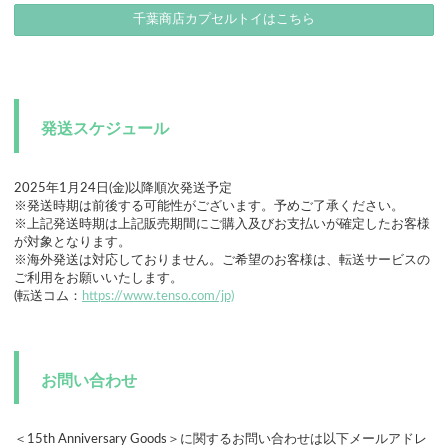
千葉商店カプセルトイはこちら
発送スケジュール
2025年1月24日(金)以降順次発送予定
※発送時期は前後する可能性がございます。予めご了承ください。
※上記発送時期は上記販売期間にご購入及びお支払いが確定したお客様
が対象となります。
※海外発送は対応しておりません。ご希望のお客様は、転送サービスの
ご利用をお願いいたします。
(転送コム：
https://www.tenso.com/jp)
お問い合わせ
＜15th Anniversary Goods＞に関するお問い合わせは以下メールアドレ