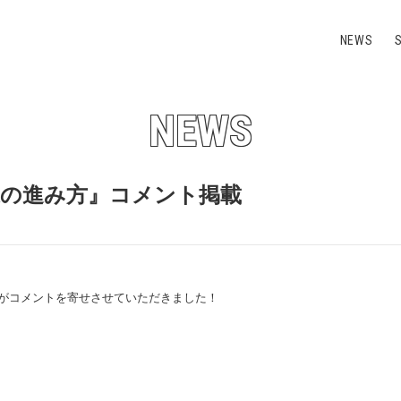
NEWS
NEWS
道の進み方』コメント掲載
がコメントを寄せさせていただきました！