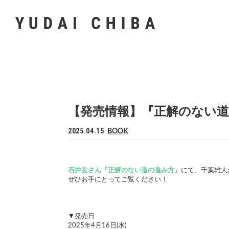
【発売情報】『正解のない
2025.04.15
BOOK
石井玄さん『正解のない道の進み方』
にて、千葉雄大
ぜひお手にとってご覧ください！
▼発売日
2025年4月16日(水)