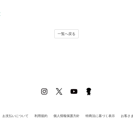
/
一覧へ戻る
お支払いについて
利用規約
個人情報保護方針
特商法に基づく表示
お客さ