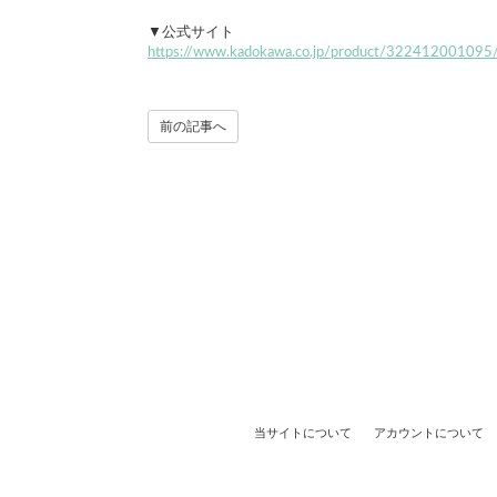
▼公式サイト
https://www.kadokawa.co.jp/product/322412001095
前の記事へ
当サイトについて
アカウントについて