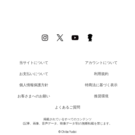
当サイトについて
アカウントについて
お支払いについて
利用規約
個人情報保護方針
特商法に基づく表示
お客さまへのお願い
推奨環境
よくあるご質問
掲載されているすべてのコンテンツ
(記事、画像、音声データ、映像データ等)の無断転載を禁じます。
© Chiba Yudai