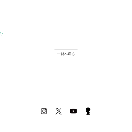
6/
一覧へ戻る