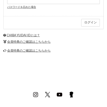
パスワードを忘れた場合
CHIBA YUDAI IDとは？
会員特典のご確認はこちらから
会員特典のご確認はこちらから