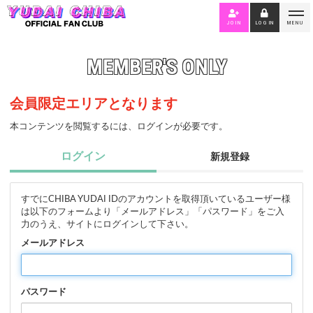
JOIN
LOGIN
MENU
MEMBER'S ONLY
会員限定エリアとなります
本コンテンツを閲覧するには、ログインが必要です。
ログイン
新規登録
すでにCHIBA YUDAI IDのアカウントを取得頂いているユーザー様
は以下のフォームより「メールアドレス」「パスワード」をご入
力のうえ、サイトにログインして下さい。
メールアドレス
パスワード