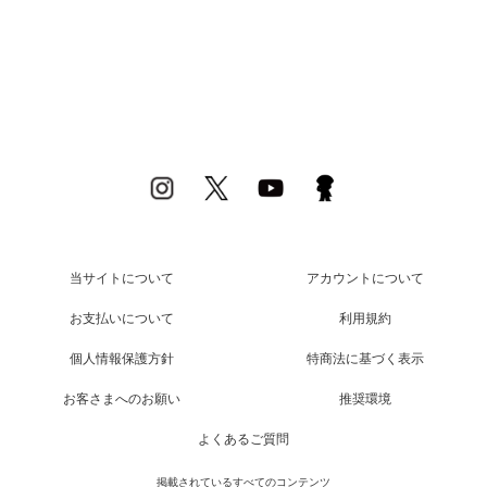
当サイトについて
アカウントについて
お支払いについて
利用規約
個人情報保護方針
特商法に基づく表示
お客さまへのお願い
推奨環境
よくあるご質問
掲載されているすべてのコンテンツ