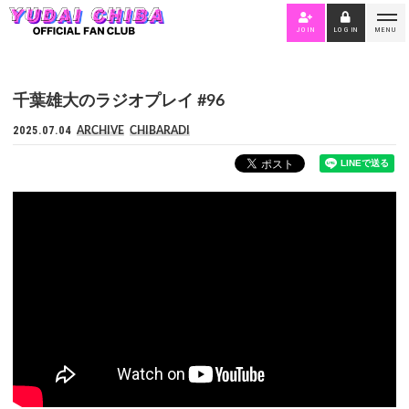
JOIN
LOGIN
MENU
千葉雄大のラジオプレイ #96
2025.07.04
ARCHIVE
CHIBARADI