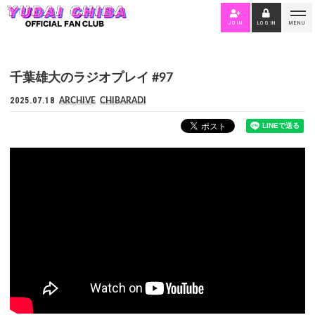
JOIN
LOGIN
MENU
千葉雄大のラジオプレイ #97
2025.07.18
ARCHIVE
CHIBARADI