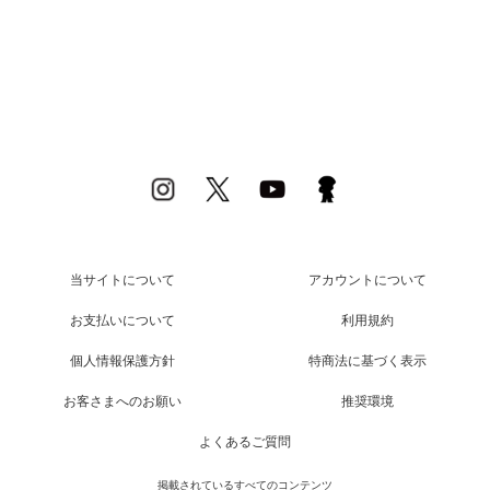
当サイトについて
アカウントについて
お支払いについて
利用規約
個人情報保護方針
特商法に基づく表示
お客さまへのお願い
推奨環境
よくあるご質問
掲載されているすべてのコンテンツ