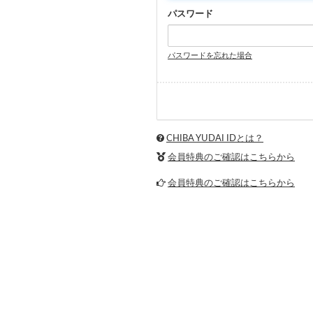
パスワード
パスワードを忘れた場合
CHIBA YUDAI IDとは？
会員特典のご確認はこちらから
会員特典のご確認はこちらから