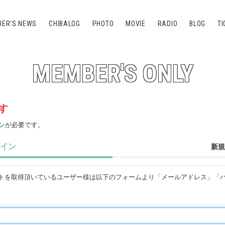
ER’S NEWS
CHIBALOG
PHOTO
MOVIE
RADIO
BLOG
TI
MEMBER'S ONLY
す
ンが必要です。
イン
新規
のアカウントを取得頂いているユーザー様は以下のフォームより「メールアドレス」