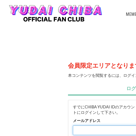
MEMB
会員限定エリアとなりま
本コンテンツを閲覧するには、ログイ
ログ
すでにCHIBA YUDAI ID
トにログインして下さい。
メールアドレス