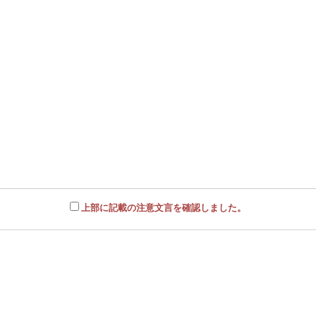
上部に記載の注意文言を確認しました。