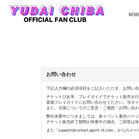
MEMB
お問い合わせ
下記入力欄の必須項目をご記入いただき、お問い合
チケットぴあ等、プレイガイドでチケット販売を行
直接プレイガイドにお問い合わせください。当サイ
また、当落についてのご意見・ご感想・お問い合わ
弊社休業中につきましては、各イベント案内ページ
チケット販売終了期間が休業中の場合、ご回答は休
また「support@contact.agent-sk.c