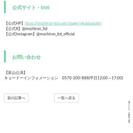
公式サイト・SNS
【公式HP】
https://mochiron-ltd.com/stage/nikaidoasahi/
【公式X】@mochiron_ltd
【公式Instagram】@mochiron_ltd_official
お問い合わせ
【富山公演】
キョードーインフォメーション 0570-200-888(平日12:00～17:00)
前の記事へ
一覧へ戻る
PAGE TOP